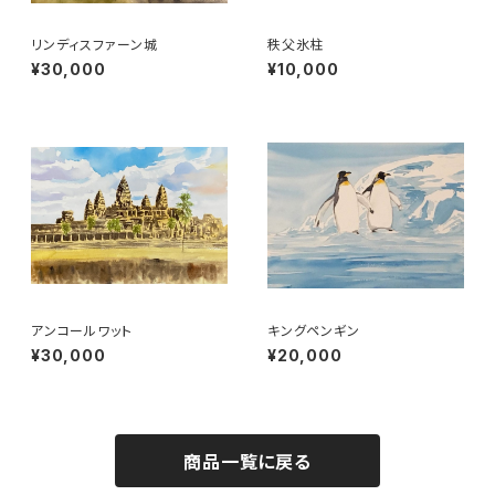
リンディスファーン城
秩父氷柱
¥30,000
¥10,000
アンコールワット
キングペンギン
¥30,000
¥20,000
商品一覧に戻る