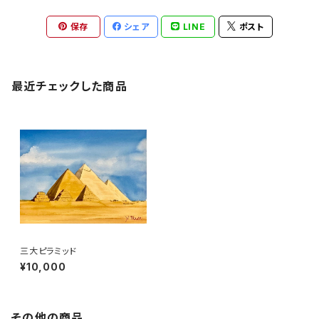
保存
シェア
LINE
ポスト
最近チェックした商品
三大ピラミッド
¥10,000
その他の商品