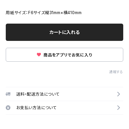
用紙サイズ：F6サイズ縦31mm×横410mm
カートに入れる
商品をアプリでお気に入り
通報する
送料・配送方法について
お支払い方法について