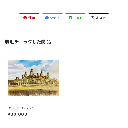
保存
シェア
LINE
ポスト
最近チェックした商品
アンコールワット
¥30,000