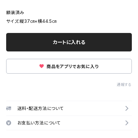
額装済み
サイズ:縦37㎝×横44.5㎝
カートに入れる
商品をアプリでお気に入り
通報する
送料・配送方法について
お支払い方法について