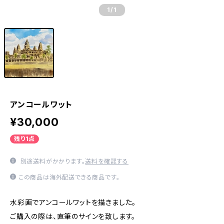
1
/1
アンコールワット
¥30,000
残り1点
別途送料がかかります。
送料を確認する
この商品は海外配送できる商品です。
水彩画でアンコールワットを描きました。
ご購入の際は、直筆のサインを致します。