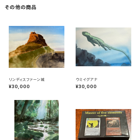
その他の商品
リンディスファーン城
ウミイグアナ
¥30,000
¥30,000