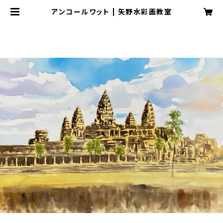
アンコールワット | 矢野水彩画教室