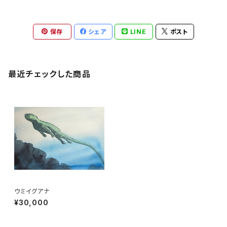
保存
シェア
LINE
ポスト
最近チェックした商品
ウミイグアナ
¥30,000