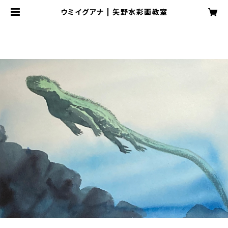
ウミイグアナ | 矢野水彩画教室